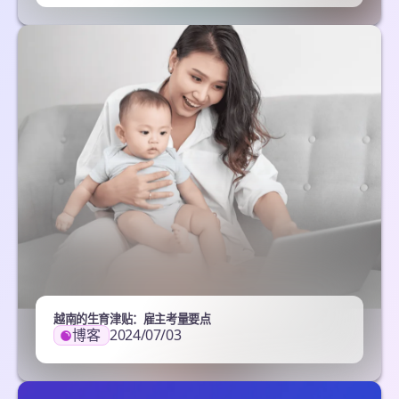
越南的生育津贴：雇主考量要点
博客
2024/07/03