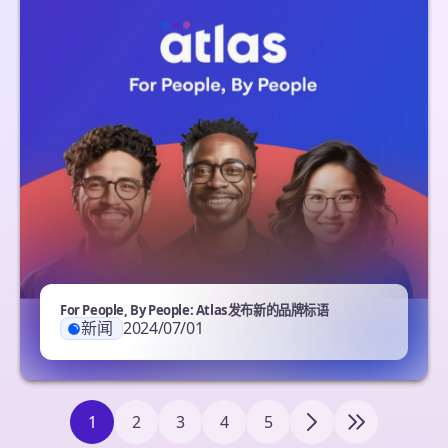
For People, By People: Atlas发布新的品牌标语
新闻
2024/07/01
1
2
3
4
5