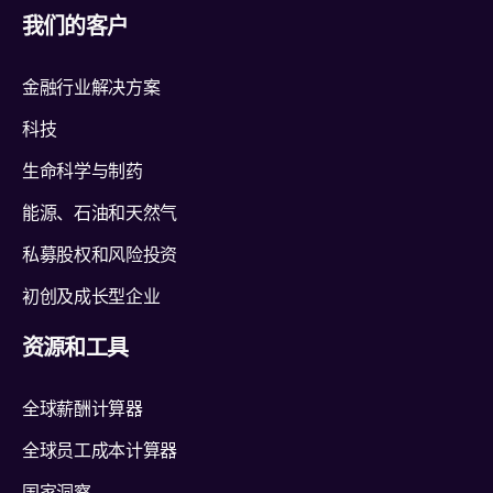
我们的客户
金融行业解决方案
科技
生命科学与制药
能源、石油和天然气
私募股权和风险投资
初创及成长型企业
资源和工具
全球薪酬计算器
全球员工成本计算器