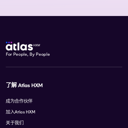
For People, By People
了解 Atlas HXM
成为合作伙伴
加入Atlas HXM
关于我们