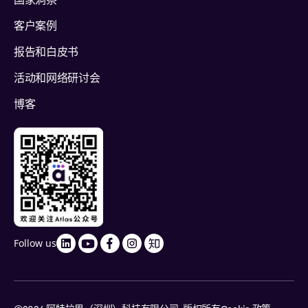
国家洞察
客户案例
报告和白皮书
活动和网络研讨会
博客
Follow us