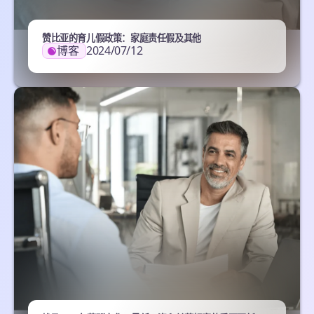
赞比亚的育儿假政策：家庭责任假及其他
博客
2024/07/12