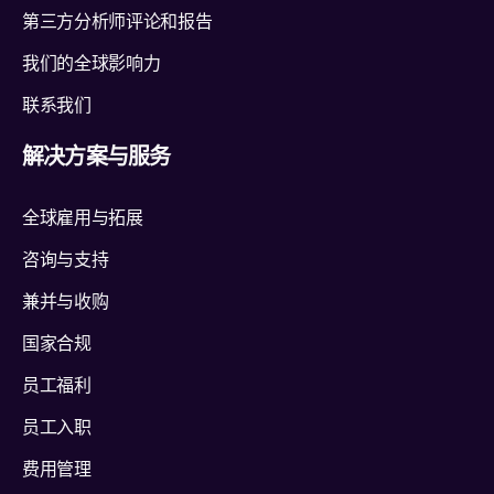
第三方分析师评论和报告
我们的全球影响力
联系我们
解决方案与服务
全球雇用与拓展
咨询与支持
兼并与收购
国家合规
员工福利
员工入职
费用管理