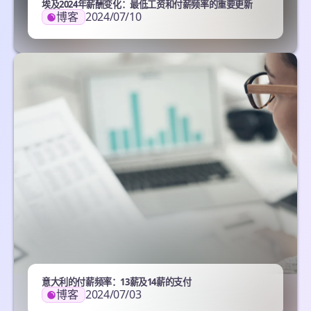
埃及2024年薪酬变化：最低工资和付薪频率的重要更新
博客
2024/07/10
意大利的付薪频率：13薪及14薪的支付
博客
2024/07/03