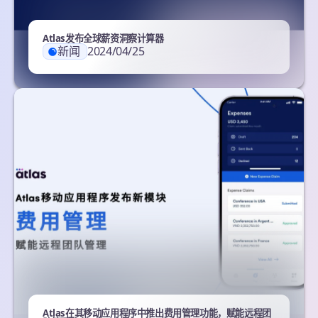
Atlas发布全球薪资洞察计算器
新闻
2024/04/25
Atlas在其移动应用程序中推出费用管理功能，赋能远程团