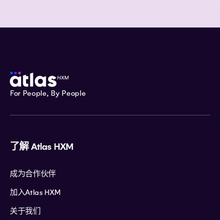
For People, By People
了解 Atlas HXM
成为合作伙伴
加入Atlas HXM
关于我们