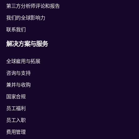
第三方分析师评论和报告
我们的全球影响力
联系我们
解决方案与服务
全球雇用与拓展
咨询与支持
兼并与收购
国家合规
员工福利
员工入职
费用管理