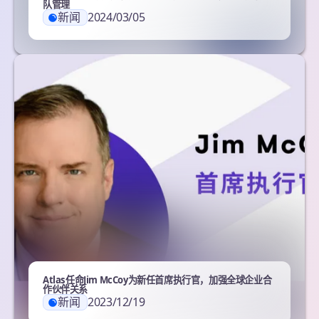
队管理
新闻
2024/03/05
Atlas任命Jim McCoy为新任首席执行官，加强全球企业合
作伙伴关系
新闻
2023/12/19