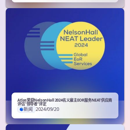
Atlas荣获NelsonHall 2024名义雇主EOR服务NEAT供应商
评估“领导者”评定
新闻
2024/09/20