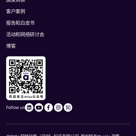
国家洞察
客户案例
报告和白皮书
活动和网络研讨会
博客
Follow us