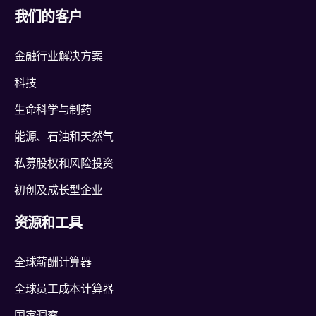
我们的客户
金融行业解决方案
科技
生命科学与制药
能源、石油和天然气
私募股权和风险投资
初创及成长型企业
资源和工具
全球薪酬计算器
全球员工成本计算器