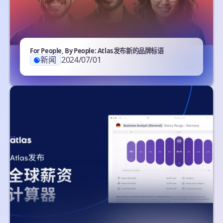
For People, By People: Atlas发布新的品牌标语
新闻
2024/07/01