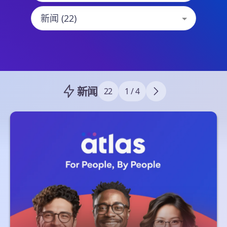
新闻
22
1 / 4