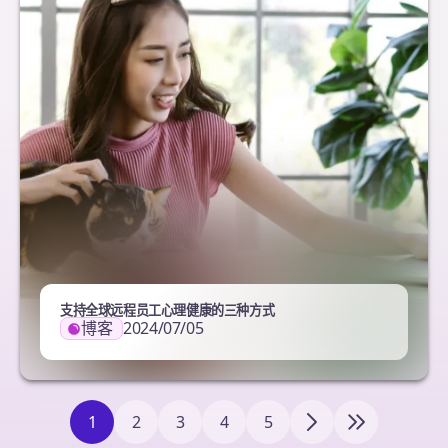
支持全球远程员工心理健康的三种方式
博客
2024/07/05
1
2
3
4
5