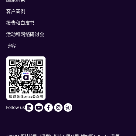
国家洞察
客户案例
报告和白皮书
活动和网络研讨会
博客
Follow us