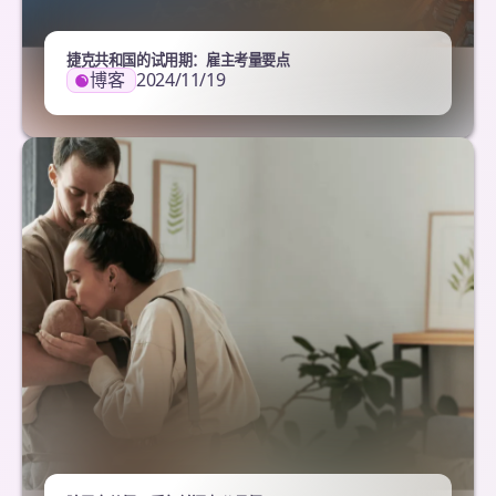
捷克共和国的试用期：雇主考量要点
博客
2024/11/19