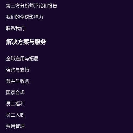
第三方分析师评论和报告
我们的全球影响力
联系我们
解决方案与服务
全球雇用与拓展
咨询与支持
兼并与收购
国家合规
员工福利
员工入职
费用管理