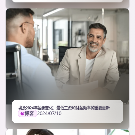
埃及2024年薪酬变化：最低工资和付薪频率的重要更新
博客
2024/07/10