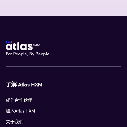
For People, By People
了解 Atlas HXM
成为合作伙伴
加入Atlas HXM
关于我们