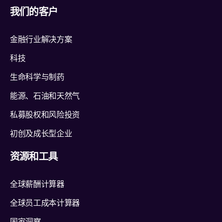
我们的客户
金融行业解决方案
科技
生命科学与制药
能源、石油和天然气
私募股权和风险投资
初创及成长型企业
资源和工具
全球薪酬计算器
全球员工成本计算器