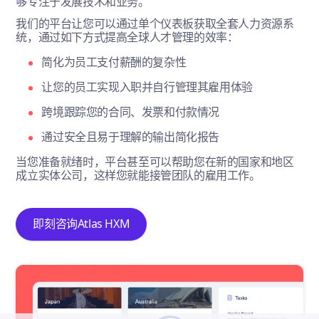
够专注于发展技术和业务。
我们的平台让您可以通过单个仪表板获取全套人力资源系
统，通过如下方式提高全球人才管理的效率：
简化为员工支付薪酬的复杂性
让您的员工实现入职并自行管理其雇用体验
跨境跟踪您的合同、发票和付款情况
通过安全且易于理解的输出简化报告
当您准备就绪时，平台甚至可以帮助您在新的国家和地区
成立实体公司，这样您就能接管团队的雇用工作。
即刻咨询Atlas HXM