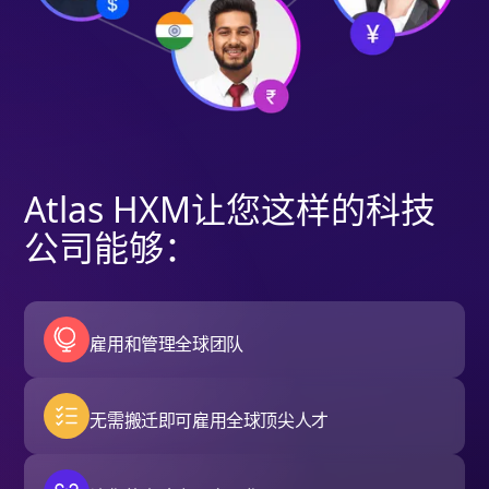
Atlas HXM让您这样的科技
公司能够：
雇用和管理全球团队
无需搬迁即可雇用全球顶尖人才