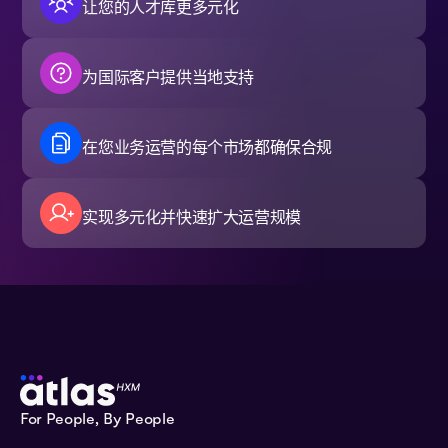
让您的人才库更多元化
为国际客户提供当地支持
在您业务运营的每个市场都确保合规
实现多元化并快速扩大运营规模
For People, By People