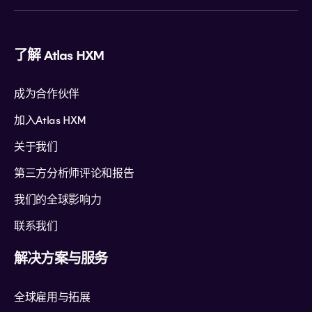
了解 Atlas HXM
成为合作伙伴
加入Atlas HXM
关于我们
第三方分析师评论和报告
我们的全球影响力
联系我们
解决方案与服务
全球雇用与拓展