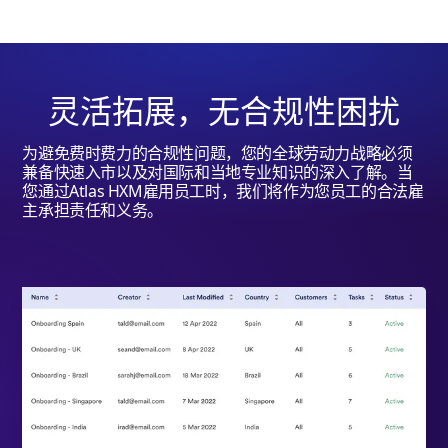
灵活拓展，无合规性困扰
为避免费时费力的合规性问题，您的全球劳动力战略必须
兼备快速入市以及对国际和当地专业知识的深入了解。当
您通过Atlas HXM雇用员工时，我们将作为您员工的合法雇
主承担责任和义务。