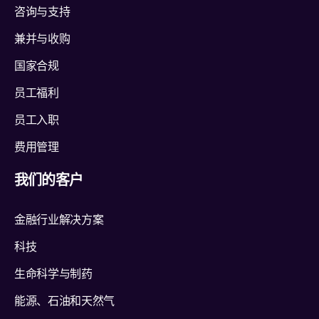
咨询与支持
兼并与收购
国家合规
员工福利
员工入职
费用管理
我们的客户
金融行业解决方案
科技
生命科学与制药
能源、石油和天然气