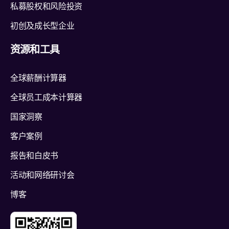
私募股权和风险投资
初创及成长型企业
资源和工具
全球薪酬计算器
全球员工成本计算器
国家洞察
客户案例
报告和白皮书
活动和网络研讨会
博客