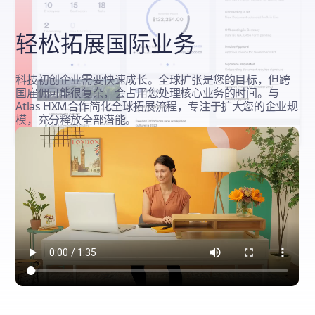
轻松拓展国际业务
科技初创企业需要快速成长。全球扩张是您的目标，但跨
国雇佣可能很复杂，会占用您处理核心业务的时间。与
Atlas HXM合作简化全球拓展流程，专注于扩大您的企业规
模，充分释放全部潜能。