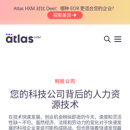
Atlas HXM 对比 Deel：哪种 EOR 更适合您的企业？
探索差异
科技公司
您的科技公司背后的人力资
源技术
在技术快速发展，创业机会稍纵即逝的今天，速度和灵活
性缺一不可。虽然经济、法规和劳动力的变化对于快速发
展的科技企业来说可能构成挑战，但也意味着快速发现最