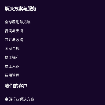
解决方案与服务
全球雇用与拓展
咨询与支持
兼并与收购
国家合规
员工福利
员工入职
费用管理
我们的客户
金融行业解决方案