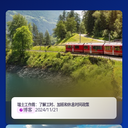
瑞士工作周：了解工时、加班和休息时间政策
博客
2024/11/21