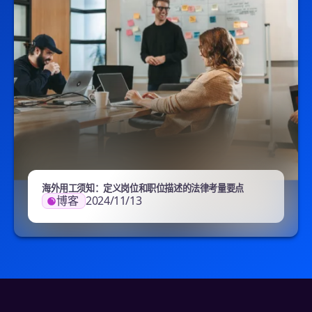
海外用工须知：定义岗位和职位描述的法律考量要点
博客
2024/11/13