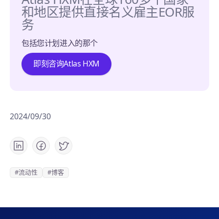
和地区提供直接名义雇主EOR服
务
包括您计划进入的那个
即刻咨询Atlas HXM
2024/09/30
#流动性
#博客