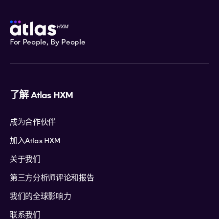
For People, By People
了解 Atlas HXM
成为合作伙伴
加入Atlas HXM
关于我们
第三方分析师评论和报告
我们的全球影响力
联系我们