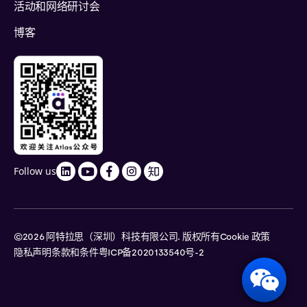
活动和网络研讨会
博客
Follow us
©2026 阿特拉思（深圳）科技有限公司. 版权所有
Cookie 政策
隐私声明
条款和条件
粤ICP备2020133540号-2