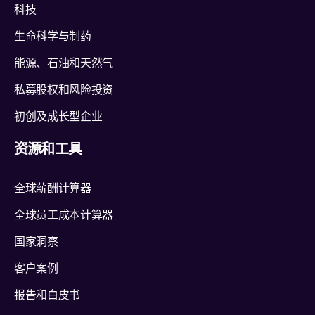
科技
生命科学与制药
能源、石油和天然气
私募股权和风险投资
初创及成长型企业
资源和工具
全球薪酬计算器
全球员工成本计算器
国家洞察
客户案例
报告和白皮书