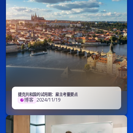
捷克共和国的试用期：雇主考量要点
博客
2024/11/19