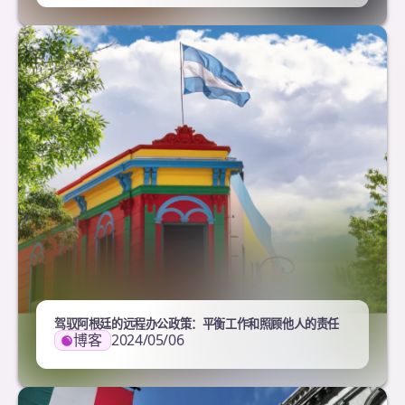
驾驭阿根廷的远程办公政策：平衡工作和照顾他人的责任
博客
2024/05/06