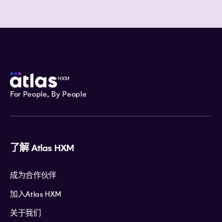
For People, By People
了解 Atlas HXM
成为合作伙伴
加入Atlas HXM
关于我们