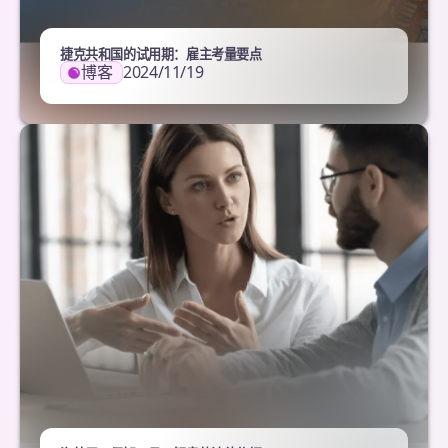
捷克共和国的试用期：雇主考量要点
博客
2024/11/19