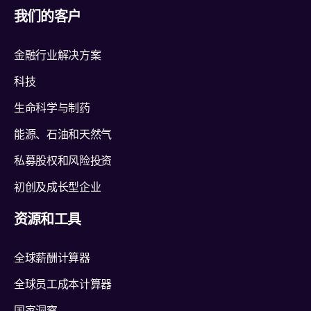
我们的客户
金融行业解决方案
科技
生命科学与制药
能源、石油和天然气
私募股权和风险投资
初创及成长型企业
资源和工具
全球薪酬计算器
全球员工成本计算器