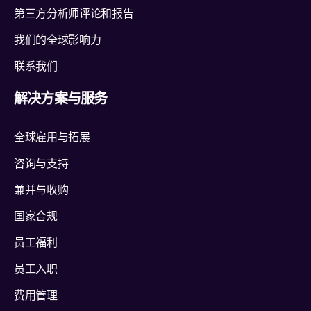
第三方分析师评论和报告
我们的全球影响力
联系我们
解决方案与服务
全球雇用与拓展
咨询与支持
兼并与收购
国家合规
员工福利
员工入职
费用管理