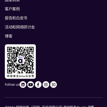
国家洞察
客户案例
报告和白皮书
活动和网络研讨会
博客
Follow us