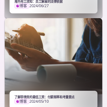
海外用工须知：员工解雇的法律依据
博客
2024/06/27
了解菲律宾的最低工资：付薪频率和考量要点
博客
2024/05/10