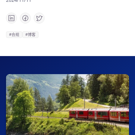
2024/11/11
#合规
#博客