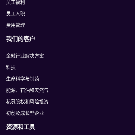
员工福利
员工入职
费用管理
我们的客户
金融行业解决方案
科技
生命科学与制药
能源、石油和天然气
私募股权和风险投资
初创及成长型企业
资源和工具