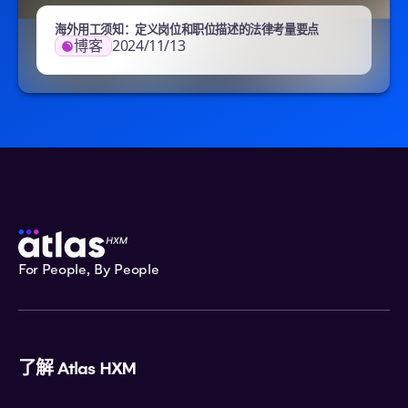
海外用工须知：定义岗位和职位描述的法律考量要点
博客
2024/11/13
For People, By People
了解 Atlas HXM