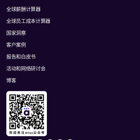
全球薪酬计算器
全球员工成本计算器
国家洞察
客户案例
报告和白皮书
活动和网络研讨会
博客