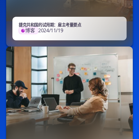
捷克共和国的试用期：雇主考量要点
博客
2024/11/19