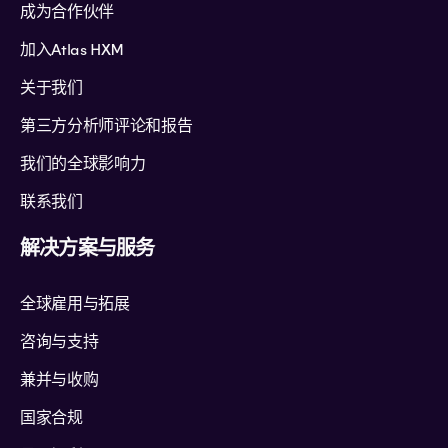
成为合作伙伴
加入Atlas HXM
关于我们
第三方分析师评论和报告
我们的全球影响力
联系我们
解决方案与服务
全球雇用与拓展
咨询与支持
兼并与收购
国家合规