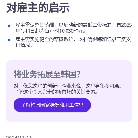
对雇主的启示
雇主需调整其薪酬，以反映新的最低工资标准，自2025
年1月1日起为每小时10,030韩元。
雇主需实施健全的薪资系统，以准确跟踪和记录工资支
付情况。
将业务拓展至韩国？
对于像您这样的创新型企业来说，这里有很多机会。
了解这个令人兴奋的新市场的关键要素。
了解韩国国家概况和用工信息