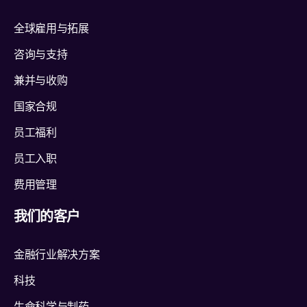
全球雇用与拓展
咨询与支持
兼并与收购
国家合规
员工福利
员工入职
费用管理
我们的客户
金融行业解决方案
科技