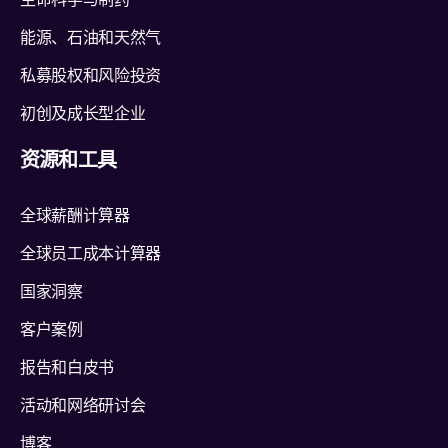
生命科学与制药
能源、石油和天然气
私募股权和风险投资
初创及成长型企业
资源和工具
全球薪酬计算器
全球员工成本计算器
国家洞察
客户案例
报告和白皮书
活动和网络研讨会
博客