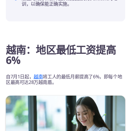
训，以确保能正确实施。
越南：地区最低工资提高
6%
自7月1日起，
越南
将工人的最低月薪提高了6%，即每个地
区最高可达28万越南盾。