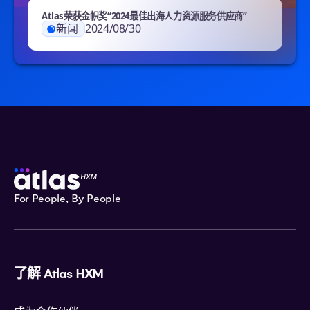
Atlas荣获金帜奖“2024最佳出海人力资源服务供应商”
新闻
2024/08/30
For People, By People
了解 Atlas HXM