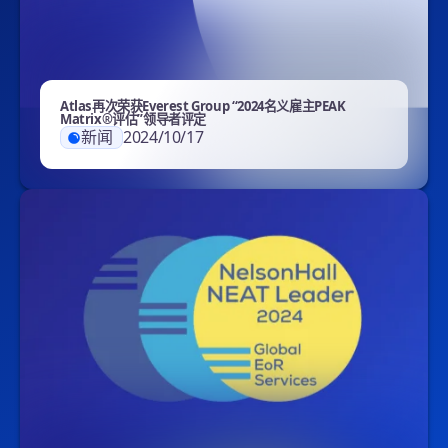
Atlas再次荣获Everest Group “2024名义雇主PEAK
Matrix®评估”领导者评定
新闻
2024/10/17