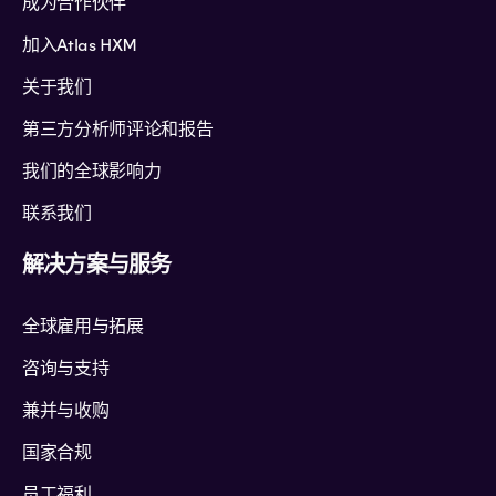
成为合作伙伴
加入Atlas HXM
关于我们
第三方分析师评论和报告
我们的全球影响力
联系我们
解决方案与服务
全球雇用与拓展
咨询与支持
兼并与收购
国家合规
员工福利