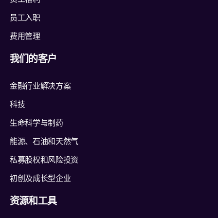
员工入职
费用管理
我们的客户
金融行业解决方案
科技
生命科学与制药
能源、石油和天然气
私募股权和风险投资
初创及成长型企业
资源和工具