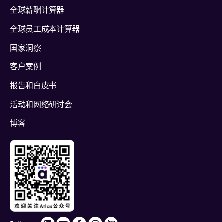
全球薪酬计算器
全球员工成本计算器
国家洞察
客户案例
报告和白皮书
活动和网络研讨会
博客