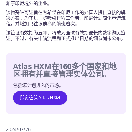
源于印尼境外的企业。
该特殊许可证旨在为希望在印尼工作的外国人提供直接的解
决方案。为了进一步吸引远程工作者，印尼计划简化申请流
程，并增加飞往该群岛的航班班次。
该签证有效期为五年，将成为全球有效期最长的数字游民签
证。不过，有关申请流程和正式推出日期的细节尚未公布。
Atlas HXM在160多个国家和地
区拥有并直接管理实体公司。
包括您计划进入的市场。
即刻咨询Atlas HXM
2024/07/26