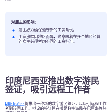
对雇主的影响：
雇主必须确保遵守新的工资条例。
工资涨幅因地区而异，这意味着在多个地区经营
的雇主必须考虑不同的工资标准。
印度尼西亚推出数字游民
签证，吸引远程工作者
印度尼西亚
将推出一种新的数字游民签证，以吸引远程工作
者到该国工作。拟议的签证旨在激励数字游民在巴厘岛等热