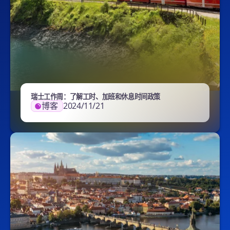
瑞士工作周：了解工时、加班和休息时间政策
博客
2024/11/21