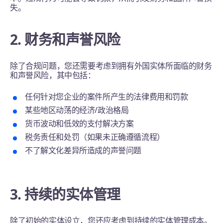
失。
2.
财务和声誉风险
除了合规问题，您还需要考虑到拥有外国实体所面临的财务
和声誉风险，其中包括：
任何针对您企业的案件所产生的法律费用和罚款
某些地区动荡的经济/政治格局
货币波动和低效的支付解决方案
税务责任和处罚（如果未正确遵循流程）
不了解文化差异所造成的声誉问题
3. 持续的实体管理
除了初始的实体设立，您还应考虑到持续的实体管理成本。