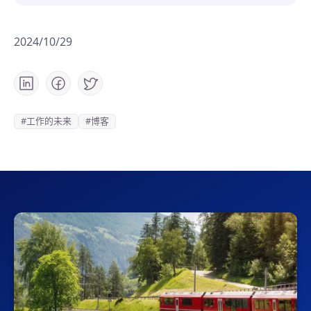
2024/10/29
#工作的未来
#博客