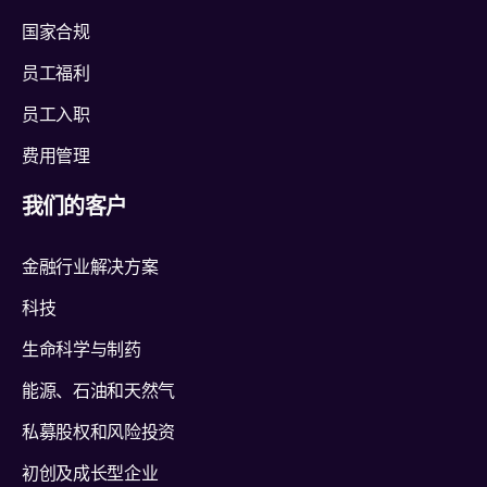
国家合规
员工福利
员工入职
费用管理
我们的客户
金融行业解决方案
科技
生命科学与制药
能源、石油和天然气
私募股权和风险投资
初创及成长型企业