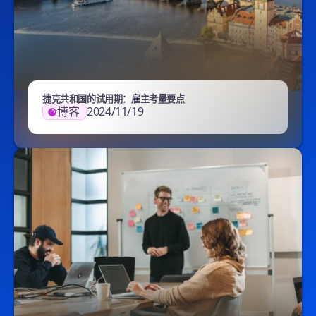
捷克共和国的试用期：雇主考量要点
博客
2024/11/19