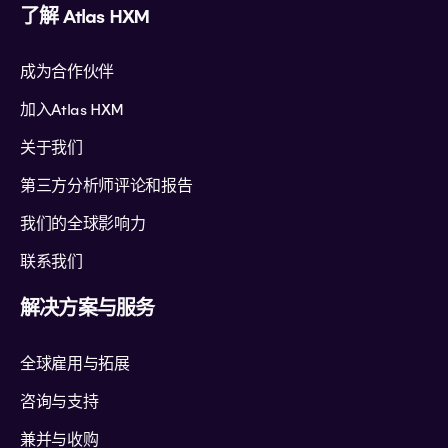
了解 Atlas HXM
成为合作伙伴
加入Atlas HXM
关于我们
第三方分析师评论和报告
我们的全球影响力
联系我们
解决方案与服务
全球雇用与拓展
咨询与支持
兼并与收购