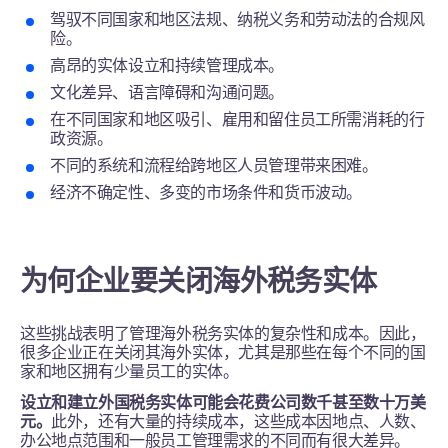
驾驭不同国家和地区法规、纳税义务和劳动法的合规风
险。
高昂的实体设立和持续管理成本。
文化差异、语言障碍和沟通问题。
在不同国家和地区吸引、雇用和留住员工所需消耗的行
政资源。
不同的系统和流程给跨地区人员管理带来困难。
经济不确定性、多变的市场条件和货币波动。
为何企业要关闭海外税务实体
这些挑战表明了管理海外税务实体的复杂性和成本。因此，
很多企业正在关闭其海外实体，尤其是那些在每个不同的国
家和地区拥有少量员工的实体。
设立和建立外国税务实体可能会花费公司数千甚至数十万美
元。
此外，还有大量的持续成本，这些成本因地点、人数、
办公地点范围和一般员工管理需求的不同而有很大差异。