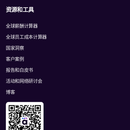
资源和工具
全球薪酬计算器
全球员工成本计算器
国家洞察
客户案例
报告和白皮书
活动和网络研讨会
博客