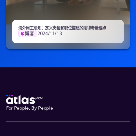
海外用工须知：定义岗位和职位描述的法律考量要点
博客
2024/11/13
For People, By People