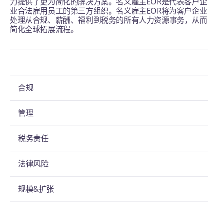
力提供了更为简化的解决方案。名义雇主EOR是代表客户企
业合法雇用员工的第三方组织。名义雇主EOR将为客户企业
处理从合规、薪酬、福利到税务的所有人力资源事务，从而
简化全球拓展流程。
合规
管理
税务责任
法律风险
规模&扩张