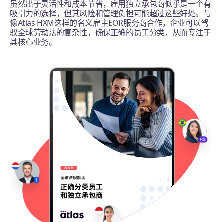
虽然出于灵活性和成本节省，雇用独立承包商似乎是一个有
吸引力的选择，但其风险和管理负担可能超过这些好处。与
像Atlas HXM这样的名义雇主EOR服务商合作，企业可以驾
驭全球劳动法的复杂性，确保正确的员工分类，从而专注于
其核心业务。