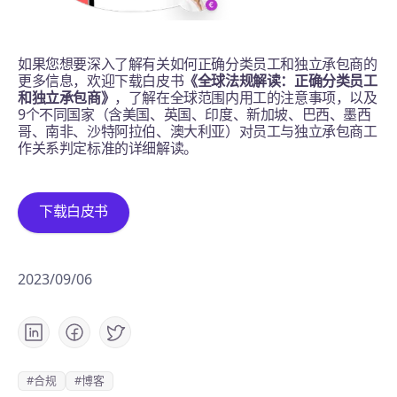
如果您想要深入了解有关如何正确分类员工和独立承包商的
更多信息，欢迎下载白皮书
《全球法规解读：正确分类员工
和独立承包商》
，了解在全球范围内用工的注意事项，以及
9个不同国家（含美国、英国、印度、新加坡、巴西、墨西
哥、南非、沙特阿拉伯、澳大利亚）对员工与独立承包商工
作关系判定标准的详细解读。
下载白皮书
2023/09/06
#合规
#博客