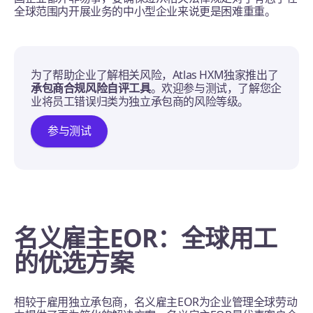
全球范围内开展业务的中小型企业来说更是困难重重。
为了帮助企业了解相关风险，Atlas HXM独家推出了
承包商合规风险自评工具
。欢迎参与测试，了解您企
业将员工错误归类为独立承包商的风险等级。
参与测试
名义雇主EOR：全球用工
的优选方案
相较于雇用独立承包商，名义雇主EOR为企业管理全球劳动