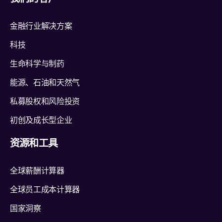
金融行业解决方案
科技
生命科学与制药
能源、石油和天然气
私募股权和风险投资
初创及成长型企业
资源和工具
全球薪酬计算器
全球员工成本计算器
国家洞察