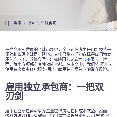
资源
博客
全球合规
在当今不断发展的全球市场中，企业正在考虑采用新模式来
组建和管理全球员工队伍。其中最受欢迎的选择是雇用独立
承包商（IC，或称合同工）或使用名义雇主
EOR
服务。然
而，每个选项都有其独特的挑战。在本文中，我们将探讨与
使用名义雇主EOR服务相比，雇用独立承包商的潜在风险。
雇用独立承包商：一把双
刃剑
雇用独立承包商可以为企业提供灵活性和成本效益。然而，
这种方法并非没有缺陷，特别是在错误分类风险和法律复杂