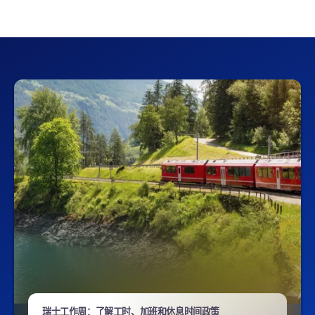
瑞士工作周：了解工时、加班和休息时间政策