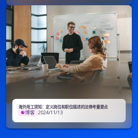
海外用工须知：定义岗位和职位描述的法律考量要点
博客
2024/11/13