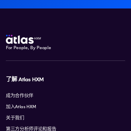
For People, By People
了解 Atlas HXM
成为合作伙伴
加入Atlas HXM
关于我们
第三方分析师评论和报告