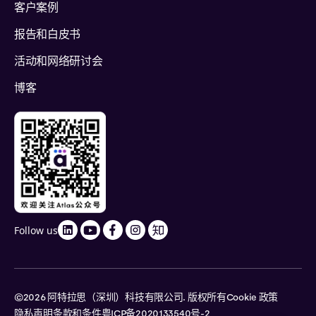
客户案例
报告和白皮书
活动和网络研讨会
博客
Follow us
©2026 阿特拉思（深圳）科技有限公司. 版权所有
Cookie 政策
隐私声明
条款和条件
粤ICP备2020133540号-2