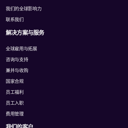
我们的全球影响力
联系我们
解决方案与服务
全球雇用与拓展
咨询与支持
兼并与收购
国家合规
员工福利
员工入职
费用管理
我们的客户