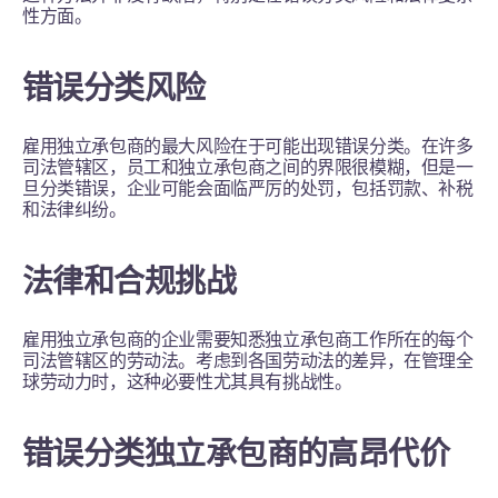
性方面。
错误分类风险
雇用独立承包商的最大风险在于可能出现错误分类。在许多
司法管辖区，员工和独立承包商之间的界限很模糊，但是一
旦分类错误，企业可能会面临严厉的处罚，包括罚款、补税
和法律纠纷。
法律和合规挑战
雇用独立承包商的企业需要知悉独立承包商工作所在的每个
司法管辖区的劳动法。考虑到各国劳动法的差异，在管理全
球劳动力时，这种必要性尤其具有挑战性。
错误分类独立承包商的高昂代价