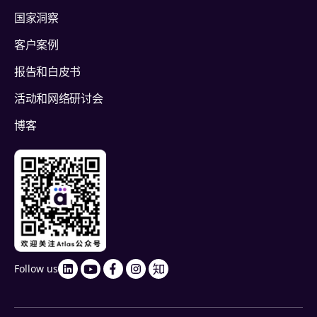
国家洞察
客户案例
报告和白皮书
活动和网络研讨会
博客
Follow us