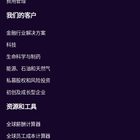
费用管理
我们的客户
金融行业解决方案
科技
生命科学与制药
能源、石油和天然气
私募股权和风险投资
初创及成长型企业
资源和工具
全球薪酬计算器
全球员工成本计算器