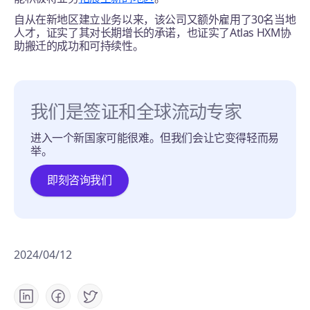
自从在新地区建立业务以来，该公司又额外雇用了30名当地
人才，证实了其对长期增长的承诺，也证实了Atlas HXM协
助搬迁的成功和可持续性。
我们是签证和全球流动专家
进入一个新国家可能很难。但我们会让它变得轻而易
举。
即刻咨询我们
2024/04/12