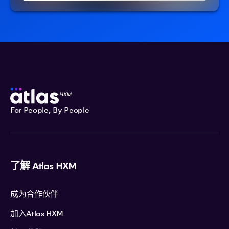
For People, By People
了解 Atlas HXM
成为合作伙伴
加入Atlas HXM