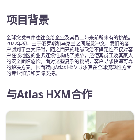
项目背景
全球突发事件往往会给企业及其员工带来前所未有的挑战。
2022年初，由于俄罗斯和乌克兰之间爆发冲突，我们的客
户遇到了重大障碍，随之而来的地缘政治不确定性不仅对客
户在该地区的业务连续性构成了威胁，还使其员工及其家人
的安全面临危险。面对这些复杂的挑战，客户寻求快速可靠
的解决方案，因而转向Atlas HXM寻求其在全球流动性方面
的专业知识和实际支持。
与Atlas HXM合作