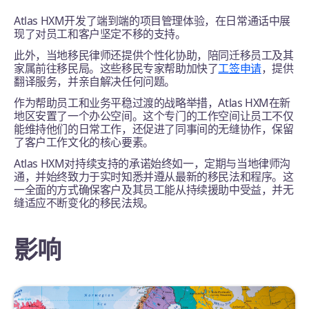
Atlas HXM开发了端到端的项目管理体验，在日常通话中展
现了对员工和客户坚定不移的支持。
此外，当地移民律师还提供个性化协助，陪同迁移员工及其
家属前往移民局。这些移民专家帮助加快了
工签申请
，提供
翻译服务，并亲自解决任何问题。
作为帮助员工和业务平稳过渡的战略举措，Atlas HXM在新
地区安置了一个办公空间。这个专门的工作空间让员工不仅
能维持他们的日常工作，还促进了同事间的无缝协作，保留
了客户工作文化的核心要素。
Atlas HXM对持续支持的承诺始终如一，定期与当地律师沟
通，并始终致力于实时知悉并遵从最新的移民法和程序。这
一全面的方式确保客户及其员工能从持续援助中受益，并无
缝适应不断变化的移民法规。
影响