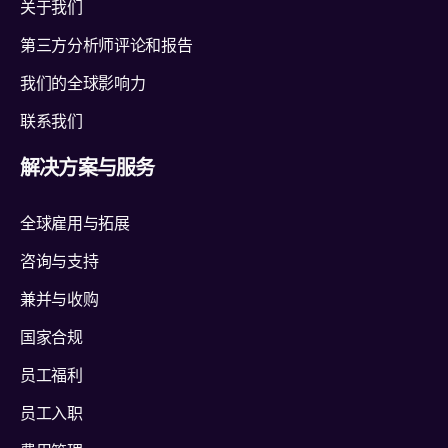
关于我们
第三方分析师评论和报告
我们的全球影响力
联系我们
解决方案与服务
全球雇用与拓展
咨询与支持
兼并与收购
国家合规
员工福利
员工入职