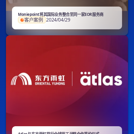
Moniepoint将其国际业务整合至同一家EOR服务商
客户案例
2024/04/29