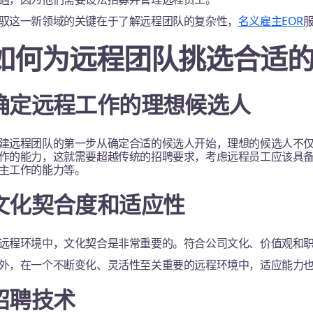
驭这一新领域的关键在于了解远程团队的复杂性，
名义雇主EOR
如何为远程团队挑选合适
确定远程工作的理想候选人
建远程团队的第一步从确定合适的候选人开始，理想的候选人不
作的能力，这就需要超越传统的招聘要求，考虑远程员工应该具
主工作的能力等。
文化契合度和适应性
远程环境中，文化契合是非常重要的。符合公司文化、价值观和
外，在一个不断变化、灵活性至关重要的远程环境中，适应能力
招聘技术