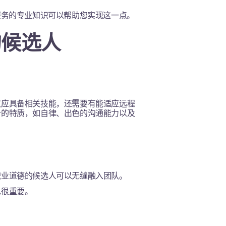
服务的专业知识可以帮助您实现这一点。
的候选人
仅应具备相关技能，还需要有能适应远程
备的特质，如自律、出色的沟通能力以及
职业道德的候选人可以无缝融入团队。
也很重要。