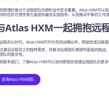
效管理时差对于远程团队的顺利运作至关重要。Atlas HXM可
同时区的可用性等方面提供最佳实践指导，从而推动平衡的工作
与Atlas HXM一起拥抱
远程办公时代，Atlas HXM可作为您的战略伙伴，帮助您成功搭
过满足远程员工的独特需求，并解决远程团队管理所面临的挑战，At
团队的复杂性。
刻联系我们，了解Atlas HXM可以如何帮助您搭建远程团队的更
咨询Atlas HXM团队