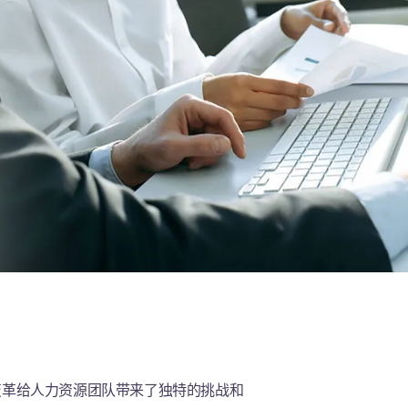
变革给人力资源团队带来了独特的挑战和