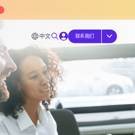
中文
联系我们