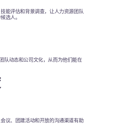
、技能评估和背景调查，让人力资源团队
的候选人。
色、团队动态和公司文化，从而为他们能在
度
上会议、团建活动和开放的沟通渠道有助