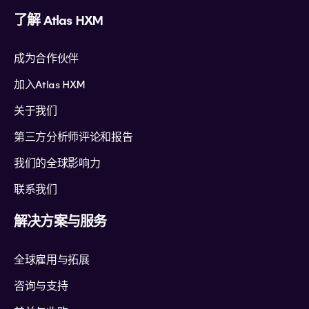
了解 Atlas HXM
成为合作伙伴
加入Atlas HXM
关于我们
第三方分析师评论和报告
我们的全球影响力
联系我们
解决方案与服务
全球雇用与拓展
咨询与支持