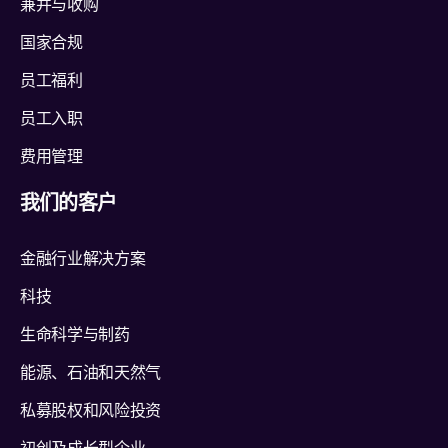
兼并与收购
国家合规
员工福利
员工入职
费用管理
我们的客户
金融行业解决方案
科技
生命科学与制药
能源、石油和天然气
私募股权和风险投资