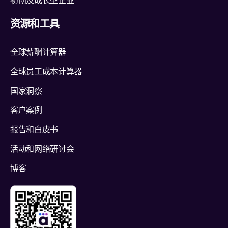
初创及成长型企业
资源和工具
全球薪酬计算器
全球员工成本计算器
国家洞察
客户案例
报告和白皮书
活动和网络研讨会
博客