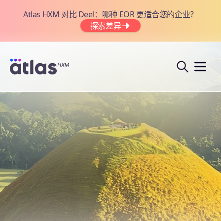
Atlas HXM 对比 Deel：哪种 EOR 更适合您的企业？
探索差异