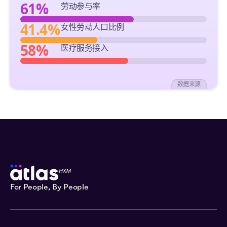
61%
劳动参与率
41.4%
女性劳动人口比例
58%
医疗服务接入
数据来源
For People, By People