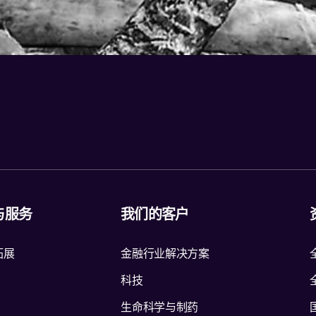
与服务
我们的客户
拓展
金融行业解决方案
科技
生命科学与制药