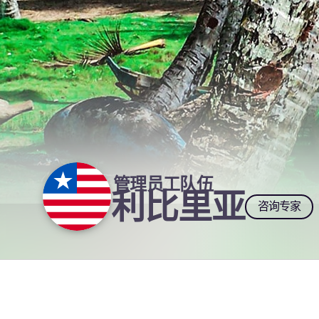
管理员工队伍
利比里亚
咨询专家