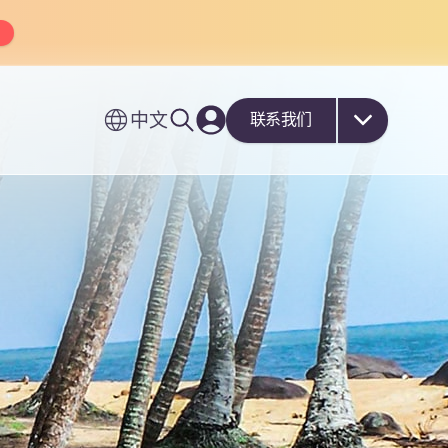
中文
联系我们