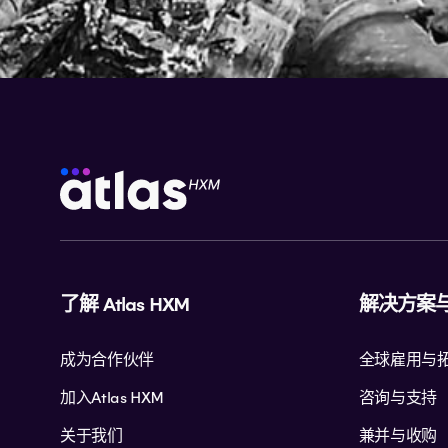
了解 Atlas HXM
解决方案
成为合作伙伴
全球雇用与
加入Atlas HXM
咨询与支持
关于我们
兼并与收购