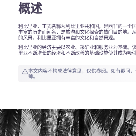
概述
利比里亚，正式名称为利比里亚共和国，是西非的一个
丰富的历史而闻名，是旅游和文化探索的热门目的地。
的风景，利比里亚拥有丰富的文化和自然景观。
利比里亚的经济主要以农业、采矿业和服务业为基础。
里亚不断增长的经济和不断改善的基础设施使其成为吸
本文内容不构成法律意见，仅供参阅。如有疑问，
师。