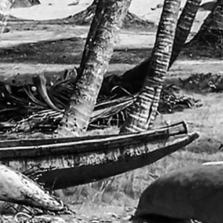
行服务接入
机接入