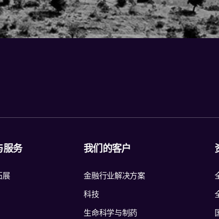
与服务
我们的客户
拓展
金融行业解决方案
科技
生命科学与制药