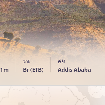
货币
首都
.1m
Br (ETB)
Addis Ababa