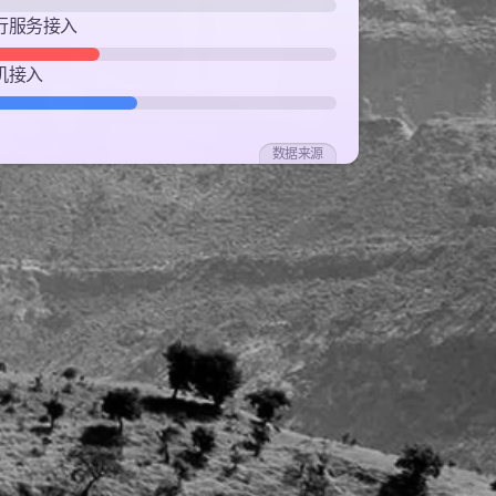
行服务接入
机接入
数据来源