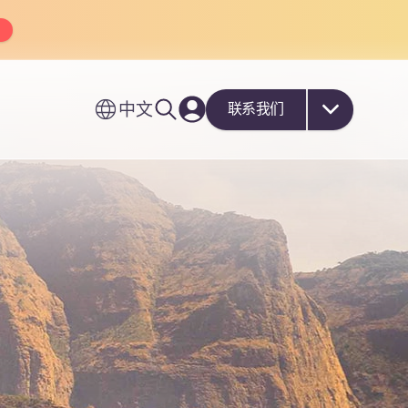
中文
联系我们