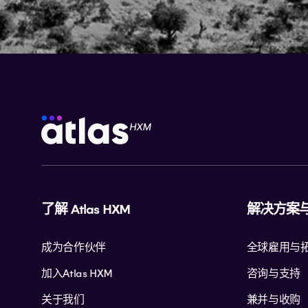
了解 Atlas HXM
解决方案
成为合作伙伴
全球雇用与
加入Atlas HXM
咨询与支持
关于我们
兼并与收购